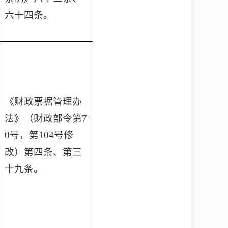
六十四条。
《财政票据管理办
法》（财政部令第7
0号，第104号修
改）第四条、第三
十九条。