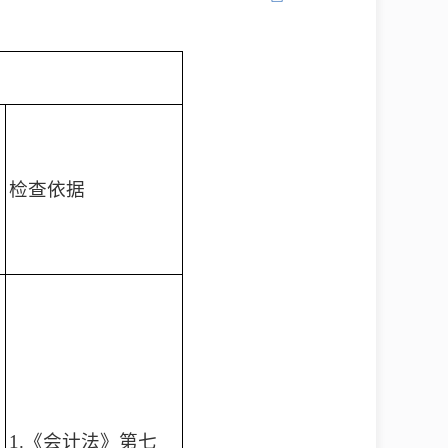
检查依据
1.《会计法》第七