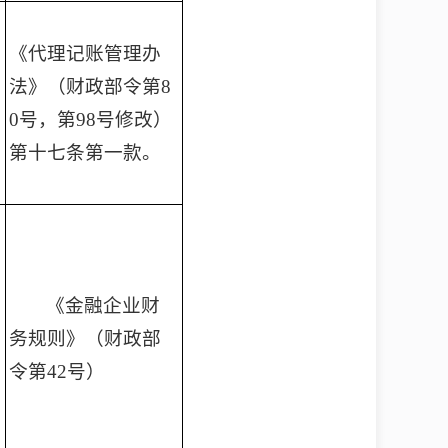
《代理记账管理办
法》（财政部令第8
0号，第98号修改）
第十七条第一款。
《金融企业财
务规则》（财政部
令第42号）