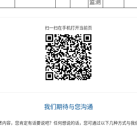
监测
扫一扫在手机打开当前页
我们期待与您沟通
述内容，您肯定有话要说吧？任何想说的话，您可通过以下几种方式与我