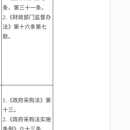
条、第三十一条。
2.《财政部门监督办
法》第十六条第七
款。
1.《政府采购法》第
十三。
2.《政府采购法实施
条例》六十三条、