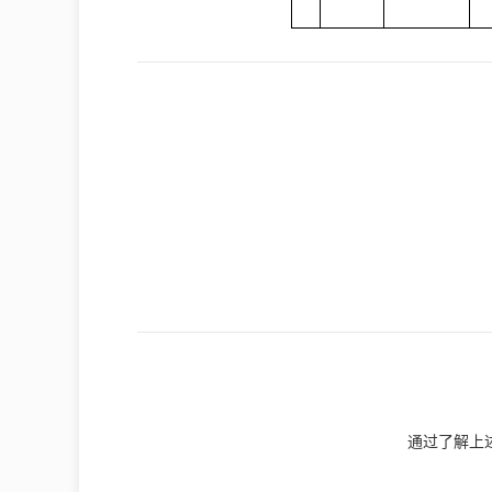
通过了解上