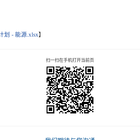
 - 能源.xlsx
】
扫一扫在手机打开当前页