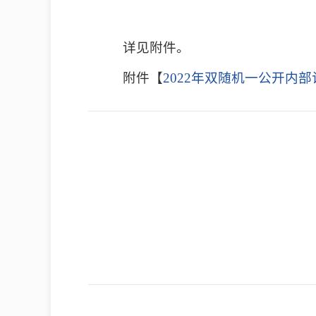
详见附件。
附件【
2022年双随机一公开内部计划