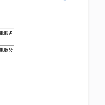
批服务
批服务