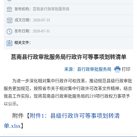
发布机构：
莒南县行政审批服务局
成文日期：
2020-07-31
发布日期：
2020-07-31
相关文件：
莒南县行政审批服务局行政许可等事项划转清单
来源：县行政审批服务局
打印
为进一步深化相对集中行政许可权改革，推动规范县级行政审批
服务更加规范，按照省市关于相对集中行政许可改革文件精神，结合
我县工作实际，现将莒南县行政审批服务局的219项行政权力事项予
以公示。
附件【
附件1：县级行政许可等事项划转清
单.xlsx
】