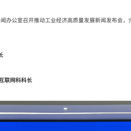
新闻办公室召开推动工业经济高质量发展新闻发布会，介
长
业互联网科科长