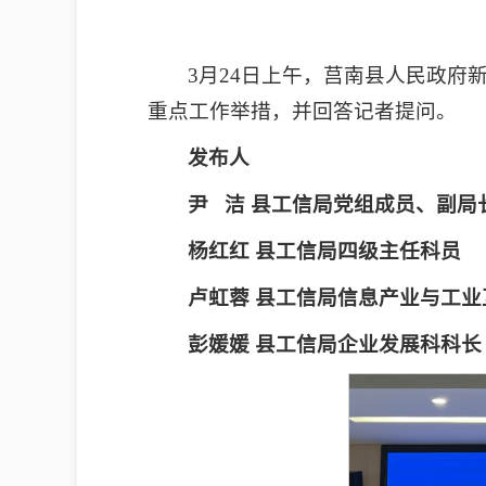
3月24日上午，莒南县人民政府
重点工作举措，并回答记者提问。
发布人
尹 洁 县工信局党组成员、副局
杨红红 县工信局四级主任科员
卢虹蓉 县工信局信息产业与工
彭媛媛 县工信局企业发展科科长