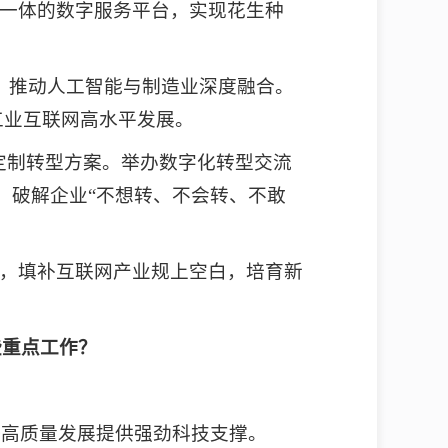
一体的数字服务平台，实现花生种
目，推动人工智能与制造业深度融合。
工业互联网高水平发展。
”定制转型方案。举办数字化转型交流
，破解企业“不想转、不会转、不敢
，填补互联网产业规上空白，培育新
些重点工作？
济高质量发展提供强劲科技支撑。