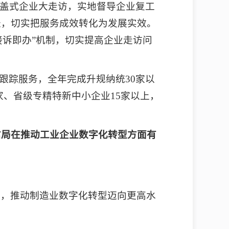
盖式企业大走访，实地督导企业复工
账，切实把服务成效转化为发展实效。
接诉即办”机制，切实提高企业走访问
与跟踪服务，全年完成升规纳统30家以
家、省级专精特新中小企业15家以上，
信局在推动工业企业数字化转型方面有
展，推动制造业数字化转型迈向更高水