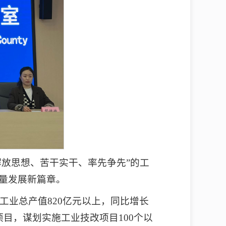
“解放思想、苦干实干、率先争先”的工
质量发展新篇章。
业总产值820亿元以上，同比增长
目，谋划实施工业技改项目100个以