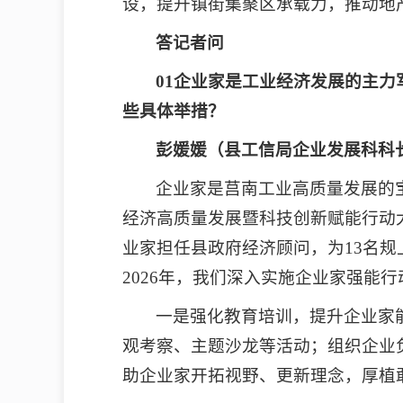
设，提升镇街集聚区承载力，推动地
答记者问
01企业家是工业经济发展的主力
些具体举措？
彭媛媛（县工信局企业发展科科
企业家是莒南工业高质量发展的
经济高质量发展暨科技创新赋能行动大
业家担任县政府经济顾问，为13名规
2026年，我们深入实施企业家强能
一是强化教育培训，提升企业家
观考察、主题沙龙等活动；组织企业
助企业家开拓视野、更新理念，厚植