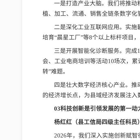
一是打造产业大脑。我们将推动
植、加工、流通、销售全链条数字化
二是深化工业互联网应用。实施碧
培育“晨星工厂”等8个以上标杆项目
三是开展智能化诊断服务。完成1
会、工业电商培训等活动10场次，累
转”难题。
四是壮大数字经济核心产业。推
的经济增长点，为县域经济发展注入
03科技创新是引领发展的第一动
杨红红（县工信局四级主任科员
2026年，我们深入实施创新