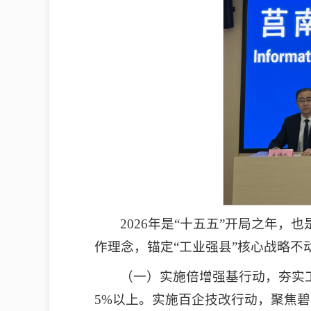
2026年是“十五五”开局之年
作理念，锚定“工业强县”核心战略
（一）实施倍增强基行动，夯实
5%以上。实施百企技改行动，聚焦碧