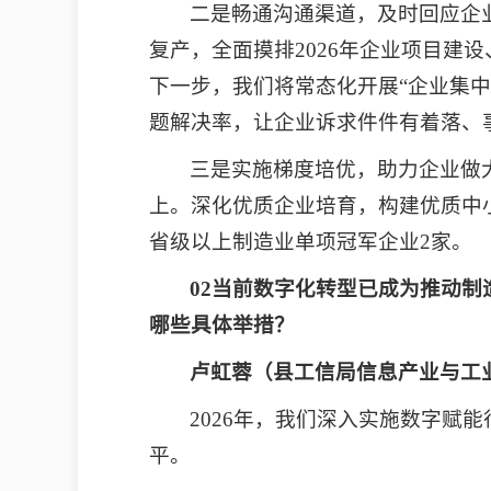
二是畅通沟通渠道，及时回应企
复产，全面摸排2026年企业项目
下一步，我们将常态化开展“企业集中
题解决率，让企业诉求件件有着落、
三是实施梯度培优，助力企业做大
上。深化优质企业培育，构建优质中小
省级以上制造业单项冠军企业2家。
02当前数字化转型已成为推动制
哪些具体举措？
卢虹蓉（县工信局信息产业与工
2026年，我们深入实施数字
平。