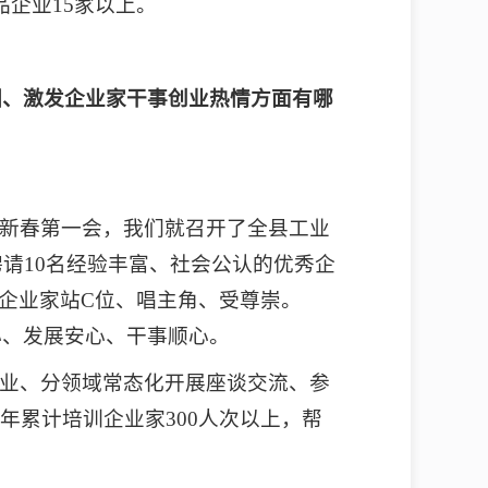
企业15家以上。
围、激发企业家干事创业热情方面有哪
新春第一会，我们就召开了全县工业
聘请10名经验丰富、社会公认的优秀企
让企业家站C位、唱主角、受尊崇。
心、发展安心、干事顺心。
业、分领域常态化开展座谈交流、参
累计培训企业家300人次以上，帮