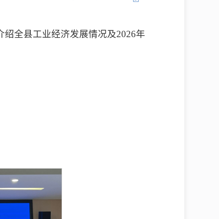
绍全县工业经济发展情况及2026年