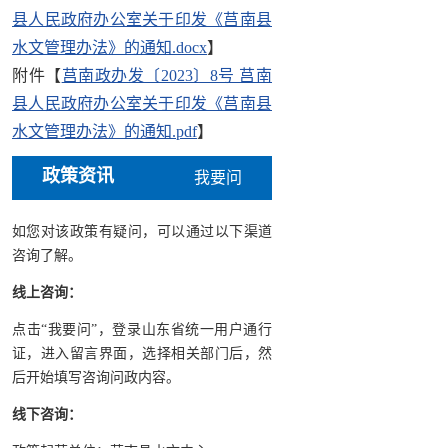
县人民政府办公室关于印发《莒南县
水文管理办法》的通知.docx
】
附件【
莒南政办发〔2023〕8号 莒南
县人民政府办公室关于印发《莒南县
水文管理办法》的通知.pdf
】
政策资讯
我要问
如您对该政策有疑问，可以通过以下渠道
咨询了解。
线上咨询：
点击“我要问”，登录山东省统一用户通行
证，进入留言界面，选择相关部门后，然
后开始填写咨询问政内容。
线下咨询：