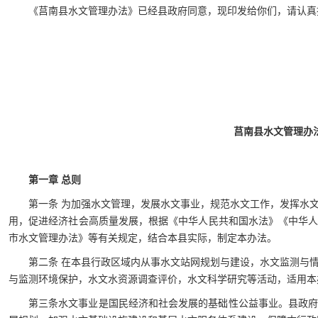
《莒南县水文管理办法》已经县政府同意，现印发给你们，请认真
莒南县水文管理办
第一章 总则
第一条 为加强水文管理，发展水文事业，规范水文工作，发挥水
用，促进经济社会高质量发展，根据《中华人民共和国水法》《中华
市水文管理办法》等有关规定，结合本县实际，制定本办法。
第二条 在本县行政区域内从事水文站网规划与建设，水文监测与
与监测环境保护，水文水资源调查评价，水文科学研究等活动，适用本
第三条水文事业是国民经济和社会发展的基础性公益事业。县政