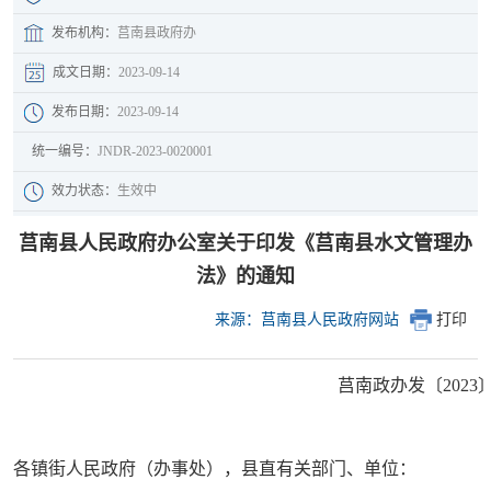
发布机构：
莒南县政府办
成文日期：
2023-09-14
发布日期：
2023-09-14
统一编号：
JNDR-2023-0020001
效力状态：
生效中
莒南县人民政府办公室关于印发《莒南县水文管理办
法》的通知
来源：莒南县人民政府网站
打印
莒南政办发〔2023
各镇街人民政府（办事处），县直有关部门、单位：