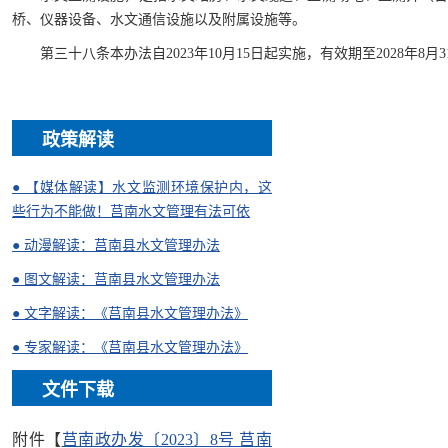
桥、仪器设备、水文通信设施以及附属设施等。
第三十八条本办法自2023年10月15日起实施，有效期至2028年8月3
政策解读
● 【媒体解读】水文监测环境保护内，这
些行为不能做！莒南水文管理有法可依
● 动漫解读：莒南县水文管理办法
● 图文解读：莒南县水文管理办法
● 文字解读：《莒南县水文管理办法》
● 专家解读：《莒南县水文管理办法》
文件下载
附件【
莒南政办发〔2023〕8号 莒南