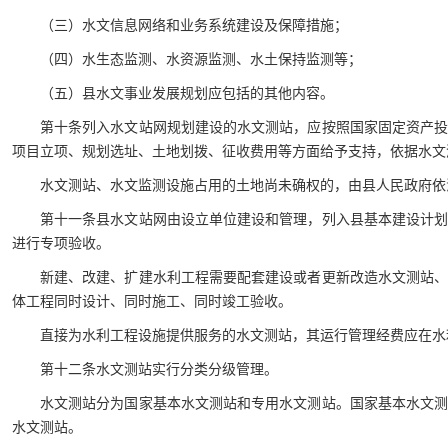
（三）水文信息网络和业务系统建设及保障措施；
（四）水生态监测、水资源监测、水土保持监测等；
（五）县水文事业发展规划应包括的其他内容。
第十条列入水文站网规划建设的水文测站，应按照国家固定资产
项目立项、规划选址、土地划拨、征收费用等方面给予支持，依据水文
水文测站、水文监测设施占用的土地尚未确权的，由县人民政府依
第十一条县水文站网由设立单位建设和管理，列入县基本建设计
进行专项验收。
新建、改建、扩建水利工程需要配套建设或者更新改造水文测站
体工程同时设计、同时施工、同时竣工验收。
直接为水利工程设施提供服务的水文测站，其运行管理经费应在水
第十二条水文测站实行分类分级管理。
水文测站分为国家基本水文测站和专用水文测站。国家基本水文
水文测站。