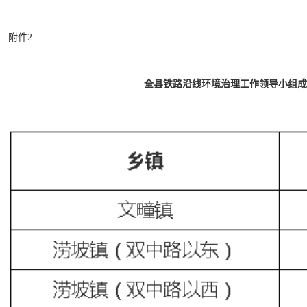
附件2
全县铁路沿线环境治理工作领导小组成