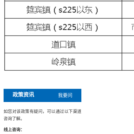
政策资讯
我要问
如您对该政策有疑问，可以通过以下渠道
咨询了解。
线上咨询：