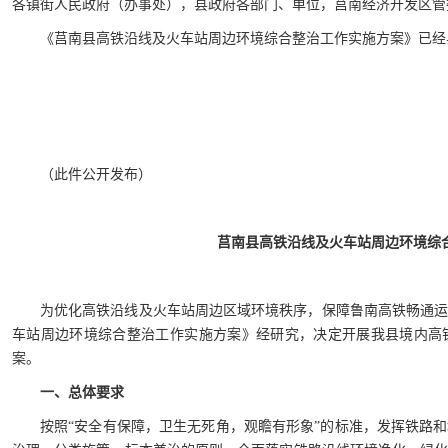
各镇街人民政府（办事处），县政府各部门、单位，莒南经济开发区管
《莒南县高铁沿线及火车站周边环境综合整治工作实施方案》已经
（此件公开发布）
莒南县高铁沿线及火车站周边环境综
为优化高铁沿线及火车站周边区域环境秩序，保障鲁南高铁畅通
车站周边环境综合整治工作实施方案》经研究，决定开展我县境内高
案。
一、总体要求
按照“安全有保障，卫生无死角，观瞻有形象”的标准，发挥铁路