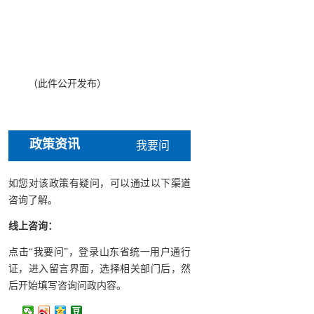
（此件公开发布）
政策资讯
我要问
如您对该政策有疑问，可以通过以下渠道
咨询了解。
线上咨询：
点击“我要问”，登录山东省统一用户通行
证，进入留言界面，选择相关部门后，然
后开始填写咨询问政内容。