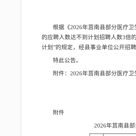
根据《2026年莒南县部分医疗
的应聘人数达不到计划招聘人数3倍的
计划”的规定，经县事业单位公开招
特此公告。
附件：2026年莒南县部分医疗
附件
2026年莒南