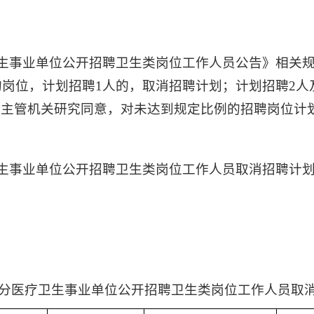
卫生事业单位公开招聘卫生类岗位工作人员公告》相关
岗位，计划招聘1人的，取消招聘计划；计划招聘2人及
聘主管机关研究同意，对未达到规定比例的招聘岗位计
卫生事业单位公开招聘卫生类岗位工作人员取消招聘计
县部分医疗卫生事业单位公开招聘卫生类岗位工作人员取