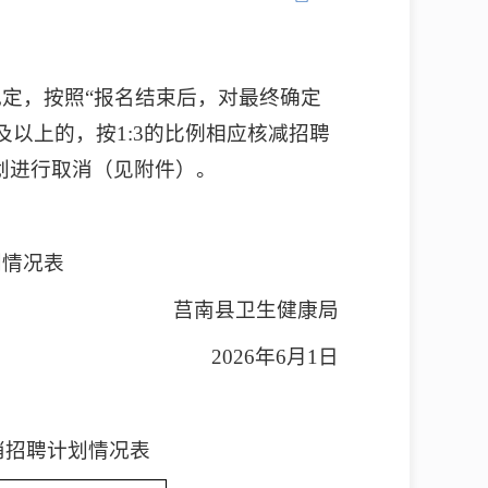
规定，按照“报名结束后，对最终确定
以上的，按1:3的比例相应核减招聘
划进行取消（见附件）。
划情况表
莒南县卫生健康局
2026年6月1日
消招聘计划情况表