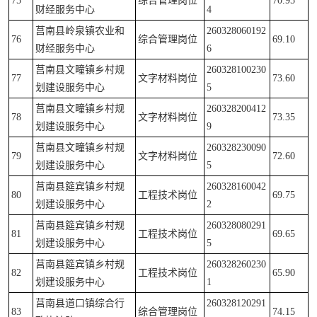
75
综合管理岗位
70.95
财经服务中心
4
莒南县岭泉镇农业和
260328060192
76
综合管理岗位
69.10
财经服务中心
6
莒南县文疃镇乡村规
260328100230
77
文字材料岗位
73.60
划建设服务中心
5
莒南县文疃镇乡村规
260328200412
78
文字材料岗位
73.35
划建设服务中心
9
莒南县文疃镇乡村规
260328230090
79
文字材料岗位
72.60
划建设服务中心
5
莒南县筵宾镇乡村规
260328160042
80
工程技术岗位
69.75
划建设服务中心
2
莒南县筵宾镇乡村规
260328080291
81
工程技术岗位
69.65
划建设服务中心
5
莒南县筵宾镇乡村规
260328260230
82
工程技术岗位
65.90
划建设服务中心
1
莒南县道口镇综合行
260328120291
83
综合管理岗位
74.15