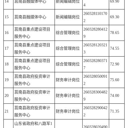
14
莒南县融媒体中心
新闻编辑岗位
69.90
4
260328110170
15
莒南县融媒体中心
新闻编辑岗位
69.30
2
莒南县重点建设项目
260328280412
16
综合管理岗位
78.65
服务中心
9
莒南县重点建设项目
260328120321
17
综合管理岗位
74.55
服务中心
3
莒南县重点建设项目
260328280371
18
综合管理岗位
72.90
服务中心
7
莒南县政府投资审计
260328050091
19
财务审计岗位
75.60
服务中心
2
莒南县政府投资审计
260328300482
20
财务审计岗位
74.00
服务中心
9
莒南县政府投资审计
260328290042
21
财务审计岗位
71.35
服务中心
2
山东省政府和八路军1
260328020490