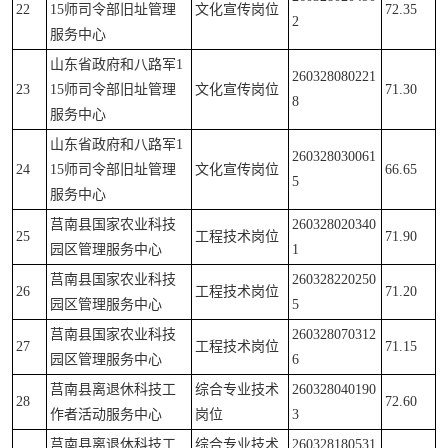
22
15师司令部旧址管理
文化宣传岗位
72.35
2
服务中心
山东省政府和八路军1
260328080221
23
15师司令部旧址管理
文化宣传岗位
71.30
8
服务中心
山东省政府和八路军1
260328030061
24
15师司令部旧址管理
文化宣传岗位
66.65
5
服务中心
莒南县国家农业科技
260328020340
25
工程技术岗位
71.90
园区管理服务中心
1
莒南县国家农业科技
260328220250
26
工程技术岗位
71.20
园区管理服务中心
5
莒南县国家农业科技
260328070312
27
工程技术岗位
71.15
园区管理服务中心
6
莒南县离退休科技工
综合专业技术
260328040190
28
72.60
作者活动服务中心
岗位
3
莒南县离退休科技工
综合专业技术
260328180531