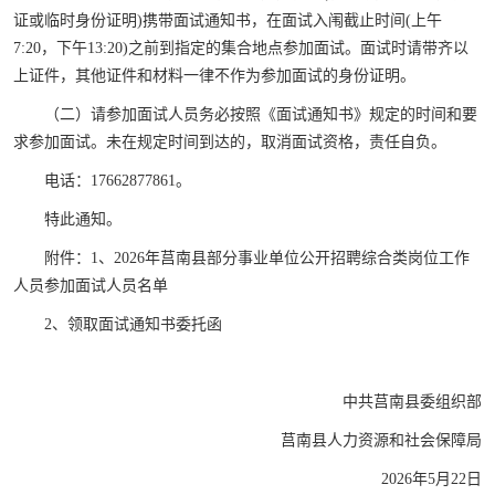
证或临时身份证明)携带面试通知书，在面试入闱截止时间(上午
7:20，下午13:20)之前到指定的集合地点参加面试。面试时请带齐以
上证件，其他证件和材料一律不作为参加面试的身份证明。
（二）请参加面试人员务必按照《面试通知书》规定的时间和要
求参加面试。未在规定时间到达的，取消面试资格，责任自负。
电话：17662877861。
特此通知。
附件：1、2026年莒南县部分事业单位公开招聘综合类岗位工作
人员参加面试人员名单
2、领取面试通知书委托函
中共莒南县委组织部
莒南县人力资源和社会保障局
2026年5月22日