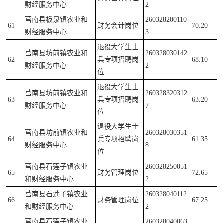
财经服务中心
2
莒南县板泉镇农业和
260328200110
61
财务会计岗位
70.20
财经服务中心
3
退役大学生士
莒南县坊前镇农业和
260328030142
62
兵专项招聘岗
68.10
财经服务中心
2
位
退役大学生士
莒南县坊前镇农业和
260328320312
63
兵专项招聘岗
63.20
财经服务中心
7
位
退役大学生士
莒南县坊前镇农业和
260328030351
64
兵专项招聘岗
61.35
财经服务中心
8
位
莒南县石莲子镇农业
260328250051
65
财务管理岗位
72.65
和财经服务中心
2
莒南县石莲子镇农业
260328040112
66
财务管理岗位
67.25
和财经服务中心
2
莒南县石莲子镇农业
260328040063