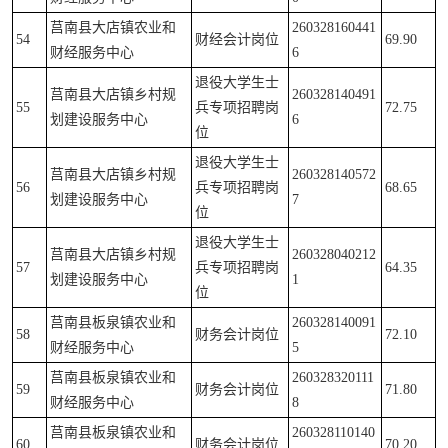
莒南县大店镇农业和
260328160441
54
财经会计岗位
69.90
财经服务中心
6
退役大学生士
莒南县大店镇乡村规
260328140491
55
兵专项招聘岗
72.75
划建设服务中心
6
位
退役大学生士
莒南县大店镇乡村规
260328140572
56
兵专项招聘岗
68.65
划建设服务中心
7
位
退役大学生士
莒南县大店镇乡村规
260328040212
57
兵专项招聘岗
64.35
划建设服务中心
1
位
莒南县板泉镇农业和
260328140091
58
财务会计岗位
72.10
财经服务中心
5
莒南县板泉镇农业和
260328320111
59
财务会计岗位
71.80
财经服务中心
8
莒南县板泉镇农业和
260328110140
60
财务会计岗位
70.20