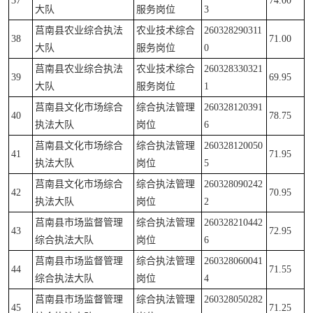
37
74.00
大队
服务岗位
3
莒南县农业综合执法
农业技术综合
260328290311
38
71.00
大队
服务岗位
0
莒南县农业综合执法
农业技术综合
260328330321
39
69.95
大队
服务岗位
1
莒南县文化市场综合
综合执法管理
260328120391
40
78.75
执法大队
岗位
6
莒南县文化市场综合
综合执法管理
260328120050
41
71.95
执法大队
岗位
5
莒南县文化市场综合
综合执法管理
260328090242
42
70.95
执法大队
岗位
2
莒南县市场监督管理
综合执法管理
260328210442
43
72.95
综合执法大队
岗位
6
莒南县市场监督管理
综合执法管理
260328060041
44
71.55
综合执法大队
岗位
4
莒南县市场监督管理
综合执法管理
260328050282
45
71.25