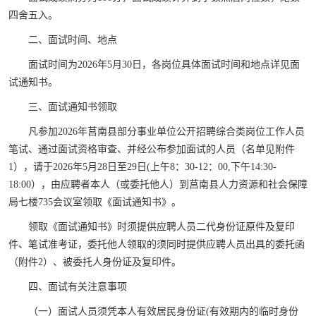
四舍五入。
二、面试时间、地点
面试时间为2026年5月30日，各岗位具体面试时间和地点详见面
试通知书。
三、面试通知书领取
凡参加2026年莒南县部分事业单位公开招聘综合类岗位工作人员
笔试、通过面试资格审查、并经公布参加面试的人员（名单见附件
1），请于2026年5月28日至29日(上午8：30-12：00,下午14:30-
18:00），由应聘者本人（或委托他人）到莒南县人力资源和社会保障
局七楼735会议室领取《面试通知书》。
领取《面试通知书》时须提供应聘人员二代身份证原件及复印
件、笔试准考证，委托他人领取的须同时提供应聘人员出具的委托函
（附件2）、被委托人身份证及复印件。
四、面试有关注意事项
（一）面试人员须凭本人有效居民身份证(有效期内的临时身份