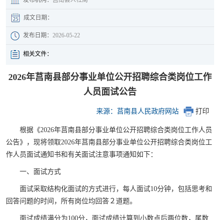
成文日期：
发布日期：
2026-05-22
相关文件：
2026年莒南县部分事业单位公开招聘综合类岗位工作
人员面试公告
来源：莒南县人民政府网站
打印
根据《2026年莒南县部分事业单位公开招聘综合类岗位工作人员
公告》，现将领取2026年莒南县部分事业单位公开招聘综合类岗位工
作人员面试通知书和有关面试注意事项通知如下：
一、面试方式
面试采取结构化面试的方式进行，每人面试10分钟，包括思考和
回答问题的时间，所有岗位均回答２道题。
面试成绩满分为100分，面试成绩计算到小数点后两位数，尾数