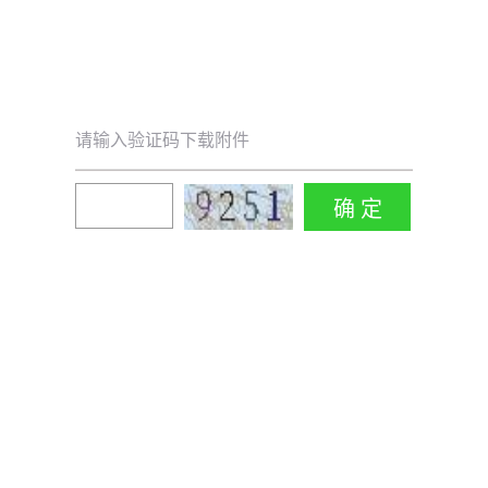
请输入验证码下载附件