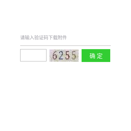
请输入验证码下载附件