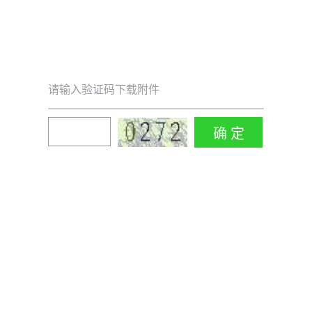
请输入验证码下载附件