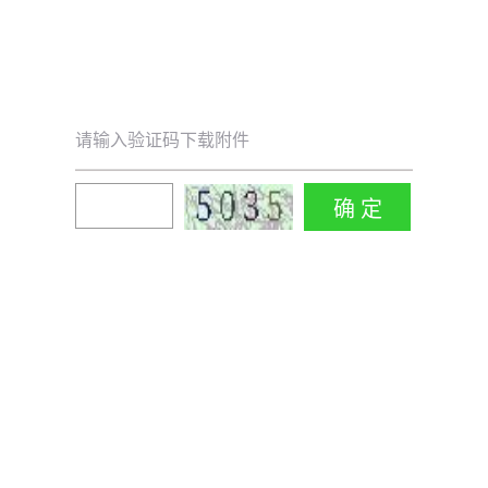
请输入验证码下载附件