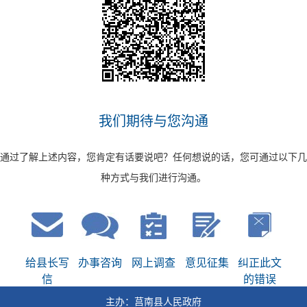
我们期待与您沟通
通过了解上述内容，您肯定有话要说吧？任何想说的话，您可通过以下几
种方式与我们进行沟通。
给县长写
办事咨询
网上调查
意见征集
纠正此文
信
的错误
主办：莒南县人民政府