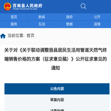
首页
新闻
政府
公开
服务
互动
数据
县情
当前位置:
首页
关于对《关于联动调整我县居民生活用管道天然气终
端销售价格的方案（征求意见稿）》公开征求意见的
通知
公告内容
草案内容