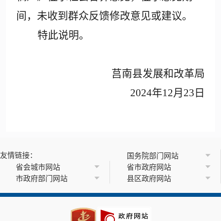
间，未收到群众反馈修改意见或建议。
特此说明。
莒南县发展和改革局
2024年12月23日