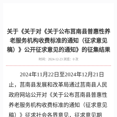
关于《关于对《关于公布莒南县普惠性养
老服务机构收费标准的通知（征求意见
稿）》公开征求意见的通知》的征集结果
时间：2024-12-23 浏览：
0
次
2024年11月22日至2024年12月21日
止，莒南县发展和改革局通过莒南县人民
政府网站公开对
《关于公布莒南县普惠性
养老服务机构收费标准的通知（征求意见
稿）》
征求社会各界意见，征求意见期